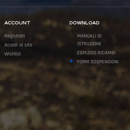
ACCOUNT
DOWNLOAD
Registrati
MANUALI DI
ISTRUZIONE
Accedi al sito
ESPLOSO RICAMBI
Wishlist
FORM SOSPENSIONI