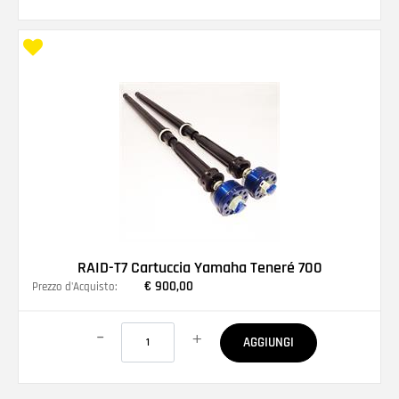
RAID-T7 Cartuccia Yamaha Teneré 700
€ 900,00
Prezzo d'Acquisto:
Quantità
AGGIUNGI