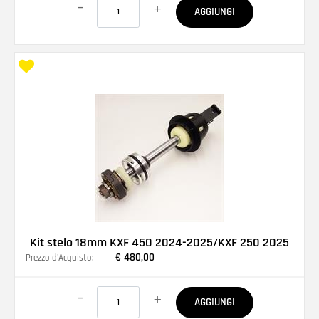
AGGIUNGI
Kit stelo 18mm KXF 450 2024-2025/KXF 250 2025
€ 480,00
Prezzo d'Acquisto:
Quantità
AGGIUNGI