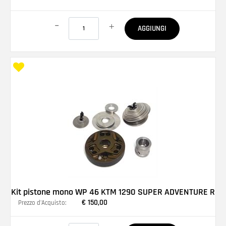
Quantità
AGGIUNGI
Kit pistone mono WP 46 KTM 1290 SUPER ADVENTURE R
€ 150,00
Prezzo d'Acquisto:
Quantità