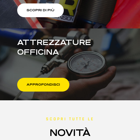
SCOPRI DI PIÙ
ATTREZZATURE
OFFICINA
APPROFONDISCI
SCOPRI TUTTE LE
NOVITÀ