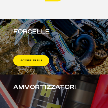
FORCELLE
SCOPRI DI PIÙ
AMMORTIZZATORI