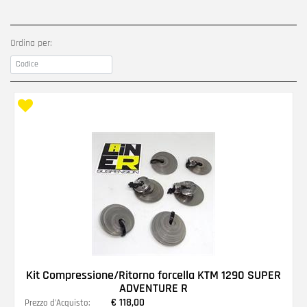
Ordina per:
Kit Compressione/Ritorno forcella KTM 1290 SUPER
ADVENTURE R
€ 118,00
Prezzo d'Acquisto: