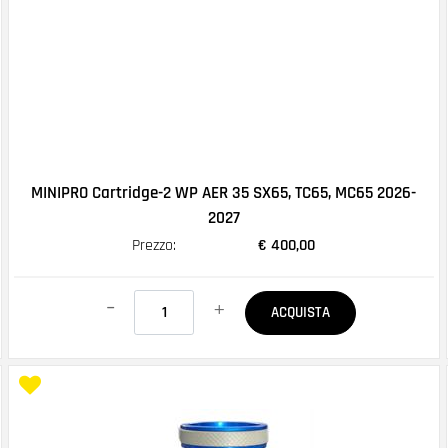
MINIPRO Cartridge-2 WP AER 35 SX65, TC65, MC65 2026-
2027
Prezzo:
€ 400,00
Quantità
ACQUISTA