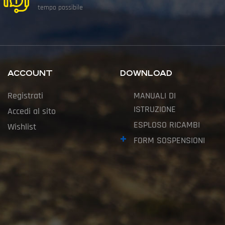
tempo possibile
ACCOUNT
DOWNLOAD
Registrati
MANUALI DI
ISTRUZIONE
Accedi al sito
ESPLOSO RICAMBI
Wishlist
FORM SOSPENSIONI