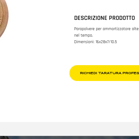
DESCRIZIONE PRODOTTO
Parapolvere per ammortizzatore altern
nel tempo.
Dimensioni: 16x28x7/10.5
RICHIEDI TARATURA PROFE