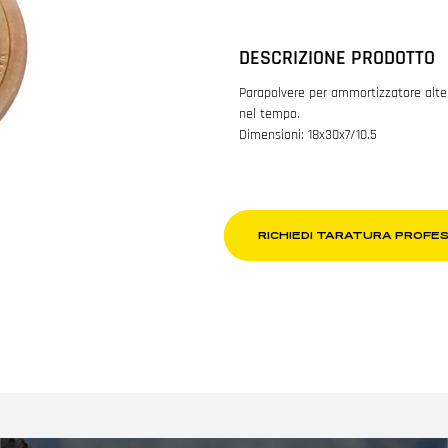
DESCRIZIONE PRODOTTO
Parapolvere per ammortizzatore altern
nel tempo.
Dimensioni: 18x30x7/10.5
RICHIEDI TARATURA PROFE