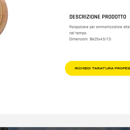
DESCRIZIONE PRODOTTO
Parapolvere per ammortizzatore altern
nel tempo.
Dimensioni: 18x25x4.5/7.5
RICHIEDI TARATURA PROFE