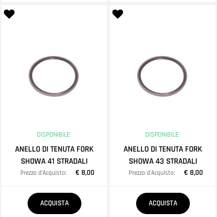
DISPONIBILE
DISPONIBILE
ANELLO DI TENUTA FORK
ANELLO DI TENUTA FORK
SHOWA 41 STRADALI
SHOWA 43 STRADALI
€ 8,00
€ 8,00
Prezzo d'Acquisto:
Prezzo d'Acquisto:
Quantità
Quantità
ACQUISTA
ACQUISTA