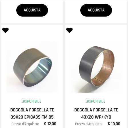
Quantità
Quantità
ACQUISTA
ACQUISTA
DISPONIBILE
DISPONIBILE
BOCCOLA FORCELLA TE
BOCCOLA FORCELLA TE
39X20 EPICA39-TM 85
43X20 WP/KYB
€ 12,00
€ 10,00
Prezzo d'Acquisto:
Prezzo d'Acquisto: