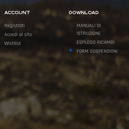
ACCOUNT
DOWNLOAD
Registrati
MANUALI DI
ISTRUZIONE
Accedi al sito
ESPLOSO RICAMBI
Wishlist
FORM SOSPENSIONI